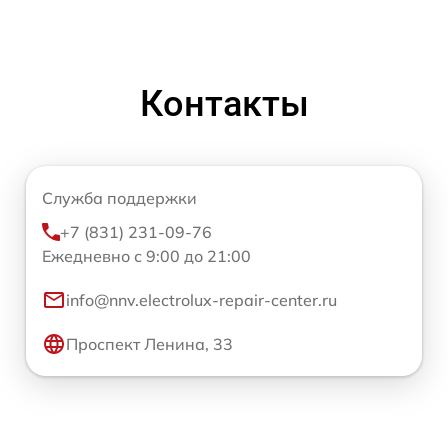
Контакты
Служба поддержки
+7 (831) 231-09-76
Ежедневно с 9:00 до 21:00
info@nnv.electrolux-repair-center.ru
Проспект Ленина, 33