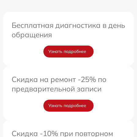
Бесплатная диагностика в день
обращения
Узнать подробнее
Скидка на ремонт -25% по
предварительной записи
Узнать подробнее
Скидка -10% при повторном