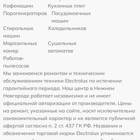
Кофемашин
Кухонных плит
Парогенераторов
Посудомоечных
машин
Стиральных
Холодильников
машин
Морозильных
Сушильных
камер
автоматов
Роботов-
пылесосов
Мы занимаемся ремонтом и техническим
обслуживанием техники Electrolux по истечении
гарантийного периода. Наш центр в Нижнем
Новгороде работает независимо и не имеет
официальной авторизации от производителя. Цены
на ремонт, указанные на сайте, носят исключительно
ознакомительный характер и не являются публичной
офертой согласно п. 2 ст. 437 ГК РФ. Названия и
обозначения торговой марки Electrolux упоминаются