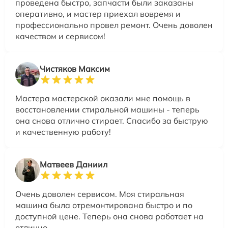
проведена быстро, запчасти были заказаны
оперативно, и мастер приехал вовремя и
профессионально провел ремонт. Очень доволен
качеством и сервисом!
Чистяков Максим
Мастера мастерской оказали мне помощь в
восстановлении стиральной машины - теперь
она снова отлично стирает. Спасибо за быструю
и качественную работу!
Матвеев Даниил
Очень доволен сервисом. Моя стиральная
машина была отремонтирована быстро и по
доступной цене. Теперь она снова работает на
отлично.