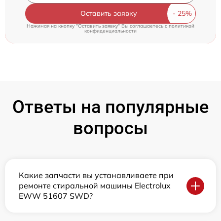
Оставить заявку
Нажимая на кнопку "Оставить заявку" Вы соглашаетесь c
политикой
конфиденциальности
Ответы на популярные
вопросы
Какие запчасти вы устанавливаете при
ремонте стиральной машины Electrolux
EWW 51607 SWD?