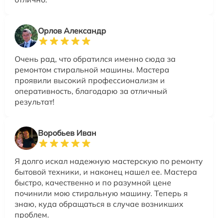
Орлов Александр
Очень рад, что обратился именно сюда за
ремонтом стиральной машины. Мастера
проявили высокий профессионализм и
оперативность, благодарю за отличный
результат!
Воробьев Иван
Я долго искал надежную мастерскую по ремонту
бытовой техники, и наконец нашел ее. Мастера
быстро, качественно и по разумной цене
починили мою стиральную машину. Теперь я
знаю, куда обращаться в случае возникших
проблем.