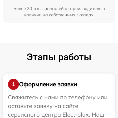
Более 20 тыс. запчастей от производителя в
наличии на собственных складах.
Этапы работы
Оформление заявки
1
Свяжитесь с нами по телефону или
оставьте заявку на сайте
сервисного центра Electrolux. Наш