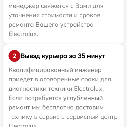
менеджер свяжется с Вами для
уточнения стоимости и сроков
ремонта Вашего устройства
Electrolux.
Выезд курьера за 35 минут
2
Квалифицированный инженер
приедет в оговоренные сроки для
диагностики техники Electrolux.
Если потребуется углубленный
ремонт мы бесплатно доставим
технику в сервис в сервисный центр
Electrolux.