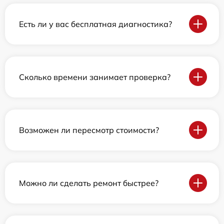
Есть ли у вас бесплатная диагностика?
Сколько времени занимает проверка?
Возможен ли пересмотр стоимости?
Можно ли сделать ремонт быстрее?