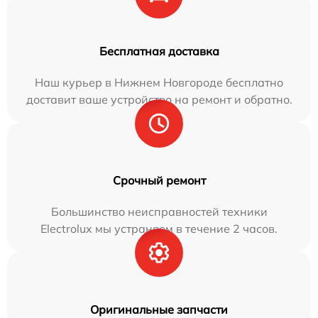
Бесплатная доставка
Наш курьер в Нижнем Новгороде бесплатно
доставит ваше устройство на ремонт и обратно.
Срочный ремонт
Большинство неисправностей техники
Electrolux мы устраняем в течение 2 часов.
Оригинальные запчасти