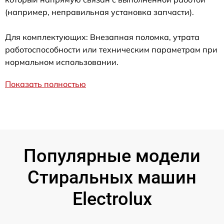
(например, неправильная установка запчасти).
Для комплектующих: Внезапная поломка, утрата
работоспособности или техническим параметрам при
нормальном использовании.
Показать полностью
Популярные модели
Стиральных машин
Electrolux