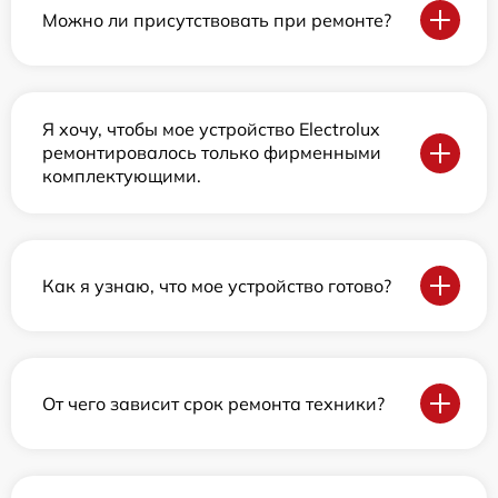
Можно ли присутствовать при ремонте?
Я хочу, чтобы мое устройство Electrolux
ремонтировалось только фирменными
комплектующими.
Как я узнаю, что мое устройство готово?
От чего зависит срок ремонта техники?