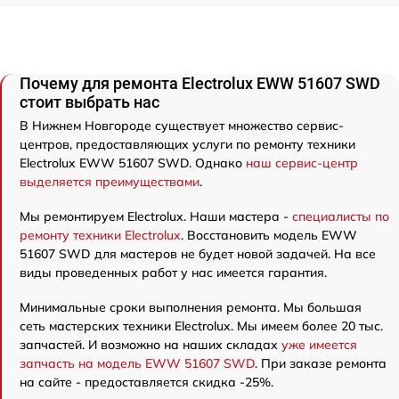
Почему для ремонта Electrolux EWW 51607 SWD
стоит выбрать нас
В Нижнем Новгороде существует множество сервис-
центров, предоставляющих услуги по ремонту техники
Electrolux EWW 51607 SWD. Однако
наш сервис-центр
выделяется преимуществами
.
Мы ремонтируем Electrolux. Наши мастера -
специалисты по
ремонту техники Electrolux
. Восстановить модель EWW
51607 SWD для мастеров не будет новой задачей. На все
виды проведенных работ у нас имеется гарантия.
Минимальные сроки выполнения ремонта. Мы большая
сеть мастерских техники Electrolux. Мы имеем более 20 тыс.
запчастей. И возможно на наших складах
уже имеется
запчасть на модель EWW 51607 SWD
. При заказе ремонта
на сайте - предоставляется скидка -25%.