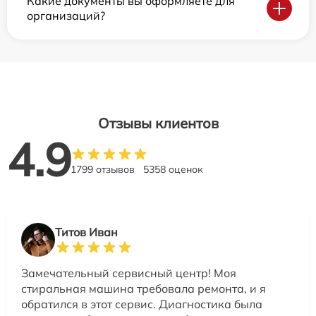
Какие документы вы оформляете для
организаций?
Отзывы клиентов
4.9
1799 отзывов
5358 оценок
Титов Иван
Замечательный сервисный центр! Моя
стиральная машина требовала ремонта, и я
обратился в этот сервис. Диагностика была