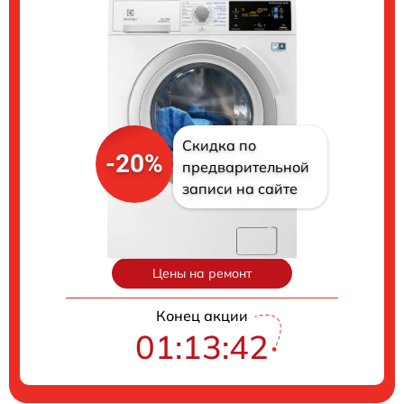
Скидка по
-20%
предварительной
записи на сайте
Цены на ремонт
Конец акции
01:13:41