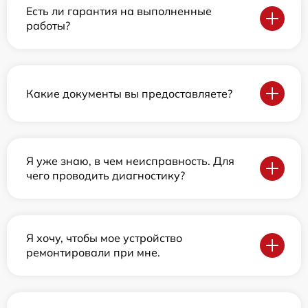
Есть ли гарантия на выполненные
работы?
Какие документы вы предоставляете?
Я уже знаю, в чем неисправность. Для
чего проводить диагностику?
Я хочу, чтобы мое устройство
ремонтировали при мне.