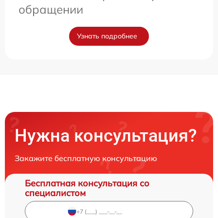
обращении
Узнать подробнее
Нужна консультация?
Закажите бесплатную консультацию
Бесплатная консультация со
специалистом