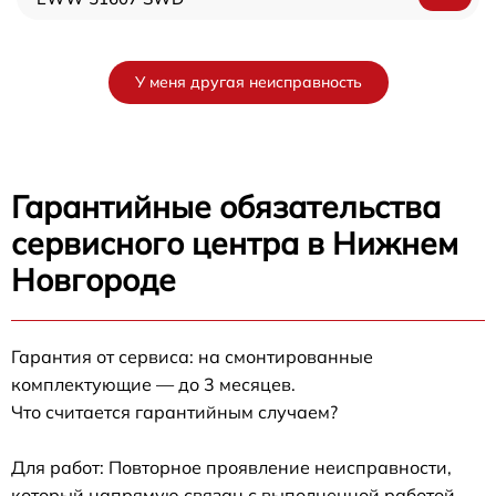
У меня другая неисправность
Гарантийные обязательства
сервисного центра в Нижнем
Новгороде
Гарантия от сервиса: на смонтированные
комплектующие — до 3 месяцев.
Что считается гарантийным случаем?
Для работ: Повторное проявление неисправности,
который напрямую связан с выполненной работой