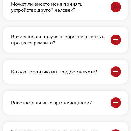
Может ли вместо меня принять
устройство другой человек?
Возможно ли получать обратную связь в
процессе ремонта?
Какую гарантию вы предоставляете?
Работаете ли вы с организациями?