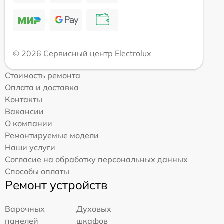
© 2026 Сервисный центр Electrolux
Стоимость ремонта
Оплата и доставка
Контакты
Вакансии
О компании
Ремонтируемые модели
Наши услуги
Согласие на обработку персональных данных
Способы оплаты
Ремонт устройств
Варочных
Духовых
панелей
шкафов