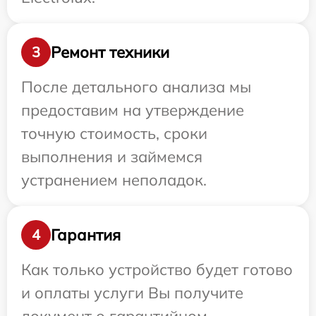
Ремонт техники
3
После детального анализа мы
предоставим на утверждение
точную стоимость, сроки
выполнения и займемся
устранением неполадок.
Гарантия
4
Как только устройство будет готово
и оплаты услуги Вы получите