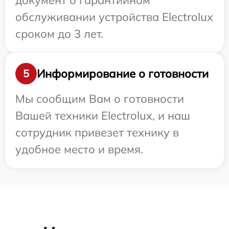
документ о гарантийном
обслуживании устройства Electrolux
сроком до 3 лет.
Информирование о готовности
5
Мы сообщим Вам о готовности
Вашей техники Electrolux, и наш
сотрудник привезет технику в
удобное место и время.