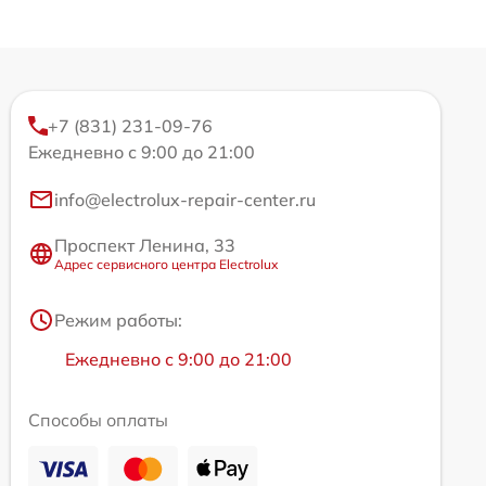
+7 (831) 231-09-76
Ежедневно с 9:00 до 21:00
info@electrolux-repair-center.ru
Проспект Ленина, 33
Адрес сервисного центра Electrolux
Режим работы:
Ежедневно с 9:00 до 21:00
Способы оплаты