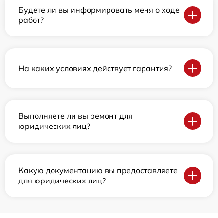
Будете ли вы информировать меня о ходе
работ?
На каких условиях действует гарантия?
Выполняете ли вы ремонт для
юридических лиц?
Какую документацию вы предоставляете
для юридических лиц?