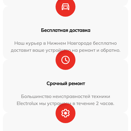
Бесплатная доставка
Наш курьер в Нижнем Новгороде бесплатно
доставит ваше устройство на ремонт и обратно.
Срочный ремонт
Большинство неисправностей техники
Electrolux мы устраняем в течение 2 часов.