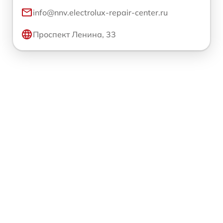
info@nnv.electrolux-repair-center.ru
Проспект Ленина, 33