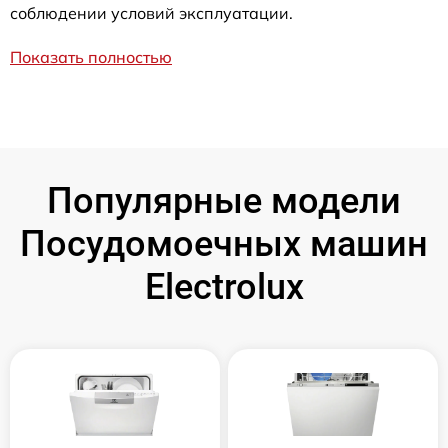
соблюдении условий эксплуатации.
Показать полностью
Популярные модели
Посудомоечных машин
Electrolux