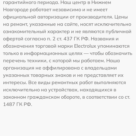
гарантийного периода. Наш центр в Нижнем
Новгороде работает независимо и не имеет
официальной авторизации от производителя. Цены
на ремонт, указанные на сайте, носят исключительно
ознакомительный характер и не являются публичной
офертой согласно п. 2 ст. 437 ГК РФ. Названия и
обозначения торговой марки Electrolux упоминаются
только в информационных целях — чтобы обозначить
перечень техники, с которой мы работаем. Наша
организация не аффилирована с владельцами
указанных товарных знаков и не представляет их
интересы. Все виды ремонтных работ выполняются
исключительно на устройствах, находящихся в
законном гражданском обороте, в соответствии со ст.
1487 ГК РФ.