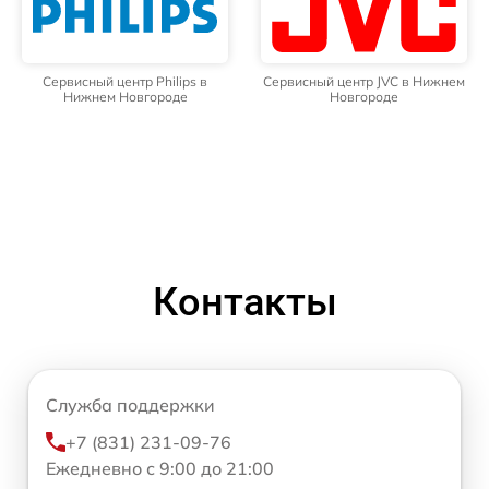
Сервисный центр Philips в
Сервисный центр JVC в Нижнем
Нижнем Новгороде
Новгороде
Контакты
Служба поддержки
+7 (831) 231-09-76
Ежедневно с 9:00 до 21:00