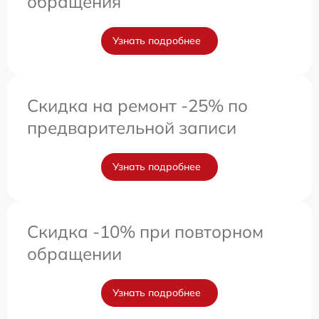
обращения
Узнать подробнее
Скидка на ремонт -25% по
предварительной записи
Узнать подробнее
Скидка -10% при повторном
обращении
Узнать подробнее