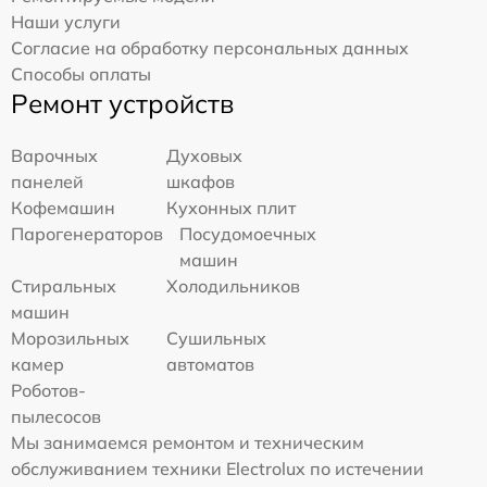
Наши услуги
Согласие на обработку персональных данных
Способы оплаты
Ремонт устройств
Варочных
Духовых
панелей
шкафов
Кофемашин
Кухонных плит
Парогенераторов
Посудомоечных
машин
Стиральных
Холодильников
машин
Морозильных
Сушильных
камер
автоматов
Роботов-
пылесосов
Мы занимаемся ремонтом и техническим
обслуживанием техники Electrolux по истечении