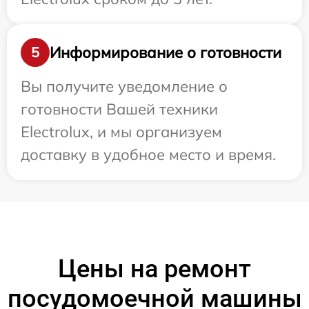
Информирование о готовности
5
Вы получите уведомление о
готовности Вашей техники
Electrolux, и мы организуем
доставку в удобное место и время.
Цены на ремонт
посудомоечной машины