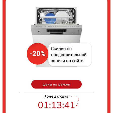
Скидка по
-20%
предварительной
записи на сайте
Цены на ремонт
Конец акции
01:13:40