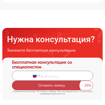
Нужна консультация?
Закажите бесплатную консультацию
Бесплатная консультация со
специалистом
Оставить заявку
Нажимая на кнопку "Оставить заявку" Вы соглашаетесь c
политикой
конфиденциальности