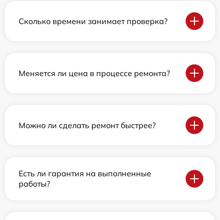
Сколько времени занимает проверка?
Меняется ли цена в процессе ремонта?
Можно ли сделать ремонт быстрее?
Есть ли гарантия на выполненные
работы?