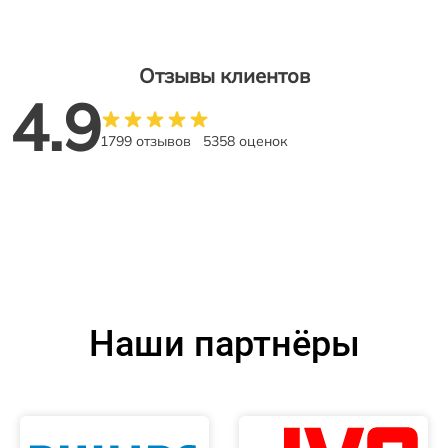
Отзывы клиентов
4.9
1799 отзывов
5358 оценок
Наши партнёры