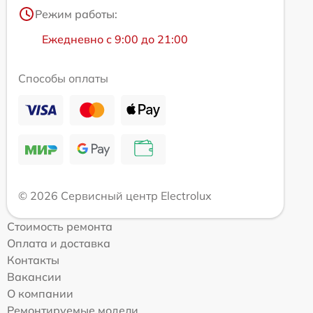
Режим работы:
Ежедневно с 9:00 до 21:00
Способы оплаты
© 2026 Сервисный центр Electrolux
Стоимость ремонта
Оплата и доставка
Контакты
Вакансии
О компании
Ремонтируемые модели