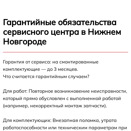
Гарантийные обязательства
сервисного центра в Нижнем
Новгороде
Гарантия от сервиса: на смонтированные
комплектующие — до 3 месяцев.
Что считается гарантийным случаем?
Для работ: Повторное возникновение неисправности,
который прямо обусловлен с выполненной работой
(например, некорректный монтаж запчасти).
Для комплектующих: Внезапная поломка, утрата
работоспособности или техническим параметрам при