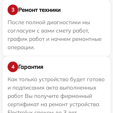
Ремонт техники
3
После полной диагностики мы
согласуем с вами смету работ,
график работ и начнем ремонтные
операции.
Гарантия
4
Как только устройство будет готово
и подписания акта выполненных
работ Вы получите фирменный
сертификат на ремонт устройства
Electrolux сроком до 3 лет.