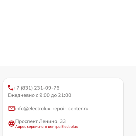
+7 (831) 231-09-76
Ежедневно с 9:00 до 21:00
info@electrolux-repair-center.ru
Проспект Ленина, 33
Адрес сервисного центра Electrolux