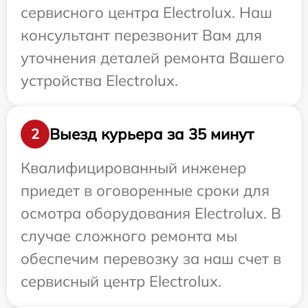
сервисного центра Electrolux. Наш
консультант перезвонит Вам для
уточнения деталей ремонта Вашего
устройства Electrolux.
Выезд курьера за 35 минут
2
Квалифицированный инженер
приедет в оговоренные сроки для
осмотра оборудования Electrolux. В
случае сложного ремонта мы
обеспечим перевозку за наш счет в
сервисный центр Electrolux.