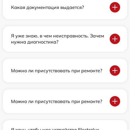
Какая документация выдается?
Я уже знаю, в чем неисправность. Зачем
нужна диагностика?
Можно ли присутствовать при ремонте?
Можно ли присутствовать при ремонте?
Я хочу, чтобы мое устройство Electrolux