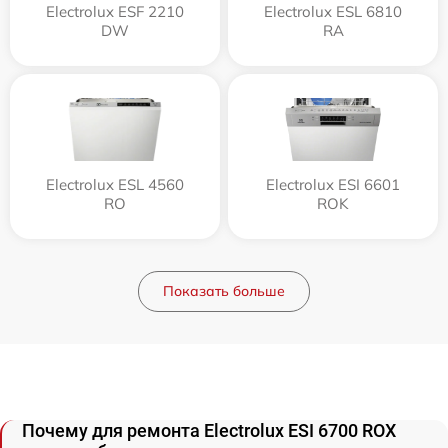
Electrolux ESF 2210
Electrolux ESL 6810
DW
RA
Electrolux ESL 4560
Electrolux ESI 6601
RO
ROK
Показать больше
Почему для ремонта Electrolux ESI 6700 ROX