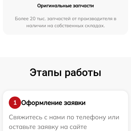
Оригинальные запчасти
Более 20 тыс. запчастей от производителя в
наличии на собственных складах.
Этапы работы
Оформление заявки
1
Свяжитесь с нами по телефону или
оставьте заявку на сайте