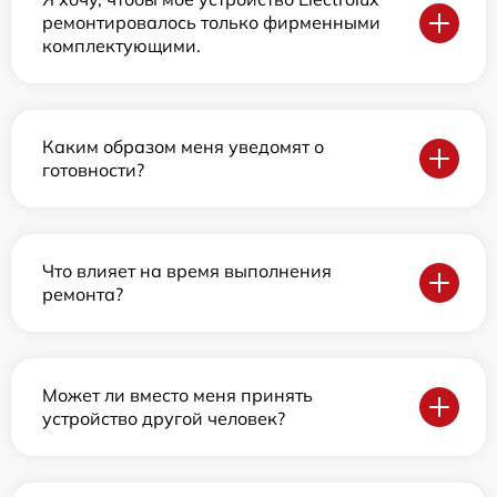
ремонтировалось только фирменными
комплектующими.
Каким образом меня уведомят о
готовности?
Что влияет на время выполнения
ремонта?
Может ли вместо меня принять
устройство другой человек?