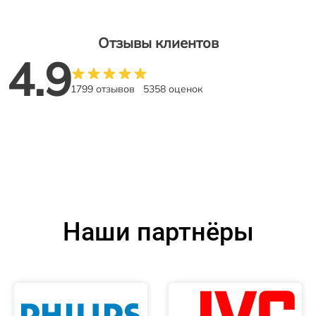
Отзывы клиентов
4.9
1799 отзывов
5358 оценок
Наши партнёры