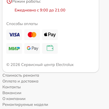
Режим работы:
Ежедневно с 9:00 до 21:00
Способы оплаты
© 2026 Сервисный центр Electrolux
Стоимость ремонта
Оплата и доставка
Контакты
Вакансии
О компании
Ремонтируемые модели