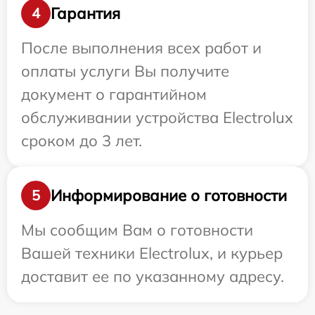
Гарантия
4
После выполнения всех работ и
оплаты услуги Вы получите
документ о гарантийном
обслуживании устройства Electrolux
сроком до 3 лет.
Информирование о готовности
5
Мы сообщим Вам о готовности
Вашей техники Electrolux, и курьер
доставит ее по указанному адресу.