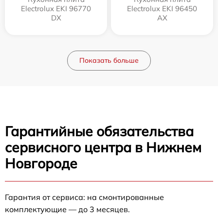
Electrolux EKI 96770
Electrolux EKI 96450
DX
AX
Показать больше
Гарантийные обязательства
сервисного центра в Нижнем
Новгороде
Гарантия от сервиса: на смонтированные
комплектующие — до 3 месяцев.