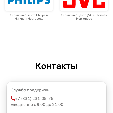
Сервисный центр Philips в
Сервисный центр JVC в Нижнем
Нижнем Новгороде
Новгороде
Контакты
Служба поддержки
+7 (831) 231-09-76
Ежедневно с 9:00 до 21:00