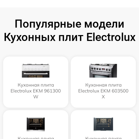
Популярные модели
Кухонных плит Electrolux
Кухонная плита
Кухонная плита
Electrolux EKM 961300
Electrolux EKM 603500
W
X
Кухонная плита
Кухонная плита