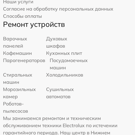
Наши услуги
Согласие на обработку персональных данных
Способы оплаты
Ремонт устройств
Варочных
Духовых
панелей
шкафов
Кофемашин
Кухонных плит
Парогенераторов
Посудомоечных
машин
Стиральных
Холодильников
машин
Морозильных
Сушильных
камер
автоматов
Роботов-
пылесосов
Мы занимаемся ремонтом и техническим
обслуживанием техники Electrolux по истечении
гарантийного периода. Наш центр в Нижнем