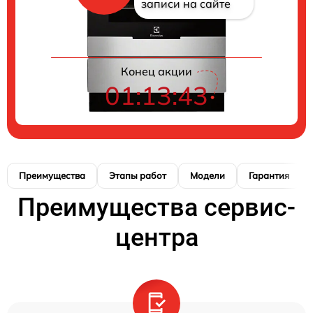
записи на сайте
Конец акции
01:13:42
Преимущества
Этапы работ
Модели
Гарантия
Преимущества сервис-
центра