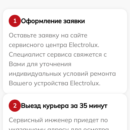
Оформление заявки
1
Оставьте заявку на сайте
сервисного центра Electrolux.
Специалист сервиса свяжется с
Вами для уточнения
индивидуальных условий ремонта
Вашего устройства Electrolux.
Выезд курьера за 35 минут
2
Сервисный инженер приедет по
указанному адресу для осмотра