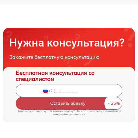
Нужна консультация?
Закажите бесплатную консультацию
Бесплатная консультация со
специалистом
Оставить заявку
Нажимая на кнопку "Оставить заявку" Вы соглашаетесь c
политикой
конфиденциальности