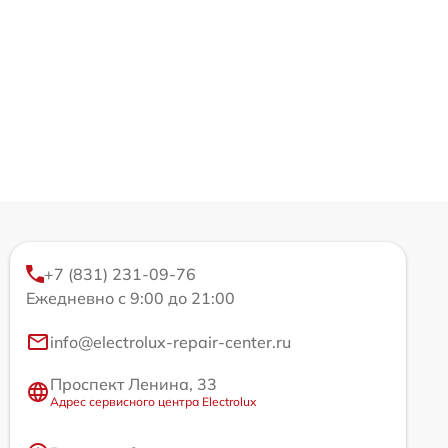
+7 (831) 231-09-76
Ежедневно с 9:00 до 21:00
info@electrolux-repair-center.ru
Проспект Ленина, 33
Адрес сервисного центра Electrolux