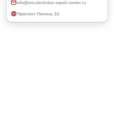
info@nnv.electrolux-repair-center.ru
Проспект Ленина, 33