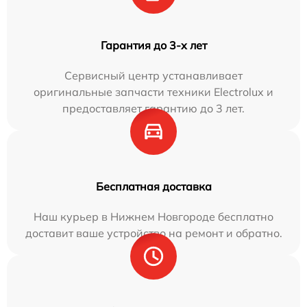
Гарантия до 3-х лет
Сервисный центр устанавливает
оригинальные запчасти техники Electrolux и
предоставляет гарантию до 3 лет.
Бесплатная доставка
Наш курьер в Нижнем Новгороде бесплатно
доставит ваше устройство на ремонт и обратно.