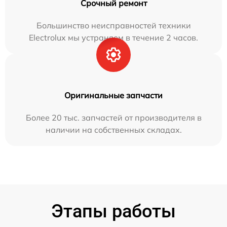
Срочный ремонт
Большинство неисправностей техники
Electrolux мы устраняем в течение 2 часов.
Оригинальные запчасти
Более 20 тыс. запчастей от производителя в
наличии на собственных складах.
Этапы работы