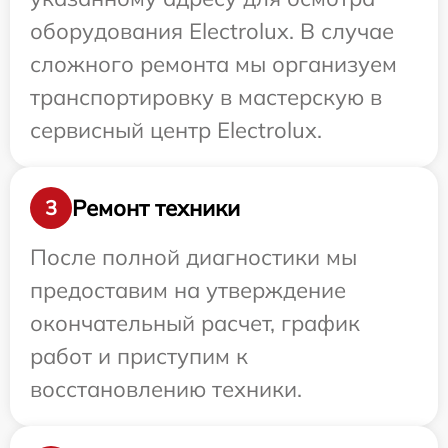
оборудования Electrolux. В случае
сложного ремонта мы организуем
транспортировку в мастерскую в
сервисный центр Electrolux.
Ремонт техники
3
После полной диагностики мы
предоставим на утверждение
окончательный расчет, график
работ и приступим к
восстановлению техники.