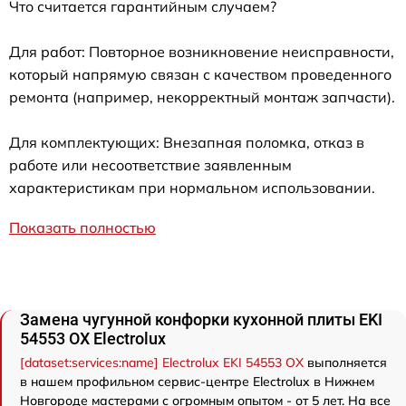
Что считается гарантийным случаем?
Для работ: Повторное возникновение неисправности,
который напрямую связан с качеством проведенного
ремонта (например, некорректный монтаж запчасти).
Для комплектующих: Внезапная поломка, отказ в
работе или несоответствие заявленным
характеристикам при нормальном использовании.
Показать полностью
Замена чугунной конфорки кухонной плиты EKI
54553 OX Electrolux
[dataset:services:name] Electrolux EKI 54553 OX
выполняется
в нашем профильном сервис-центре Electrolux в Нижнем
Новгороде мастерами с огромным опытом - от 5 лет. На все