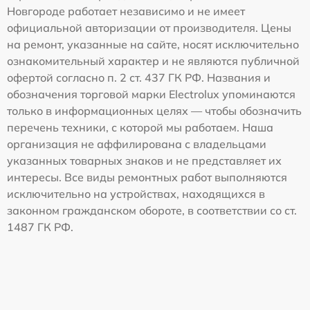
Новгороде работает независимо и не имеет
официальной авторизации от производителя. Цены
на ремонт, указанные на сайте, носят исключительно
ознакомительный характер и не являются публичной
офертой согласно п. 2 ст. 437 ГК РФ. Названия и
обозначения торговой марки Electrolux упоминаются
только в информационных целях — чтобы обозначить
перечень техники, с которой мы работаем. Наша
организация не аффилирована с владельцами
указанных товарных знаков и не представляет их
интересы. Все виды ремонтных работ выполняются
исключительно на устройствах, находящихся в
законном гражданском обороте, в соответствии со ст.
1487 ГК РФ.