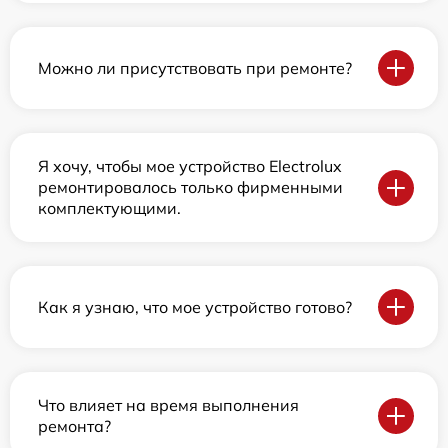
Можно ли присутствовать при ремонте?
Я хочу, чтобы мое устройство Electrolux
ремонтировалось только фирменными
комплектующими.
Как я узнаю, что мое устройство готово?
Что влияет на время выполнения
ремонта?