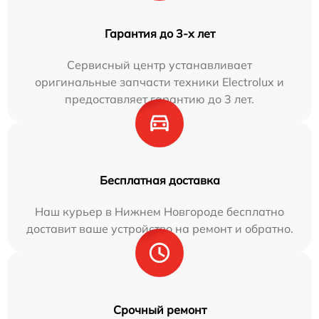
Гарантия до 3-х лет
Сервисный центр устанавливает
оригинальные запчасти техники Electrolux и
предоставляет гарантию до 3 лет.
Бесплатная доставка
Наш курьер в Нижнем Новгороде бесплатно
доставит ваше устройство на ремонт и обратно.
Срочный ремонт