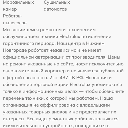
Морозильных
Сушильных
камер
автоматов
Роботов-
пылесосов
Мы занимаемся ремонтом и техническим
обслуживанием техники Electrolux по истечении
гарантийного периода. Наш центр в Нижнем
Новгороде работает независимо и не имеет
официальной авторизации от производителя. Цены
на ремонт, указанные на сайте, носят исключительно
ознакомительный характер и не являются публичной
офертой согласно п. 2 ст. 437 ГК РФ. Названия и
обозначения торговой марки Electrolux упоминаются
только в информационных целях — чтобы обозначить
перечень техники, с которой мы работаем. Наша
организация не аффилирована с владельцами
указанных товарных знаков и не представляет их
интересы. Все виды ремонтных работ выполняются
исключительно на устройствах, находящихся в