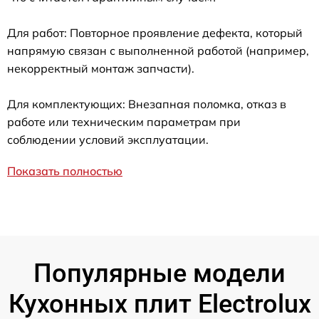
Для работ: Повторное проявление дефекта, который
напрямую связан с выполненной работой (например,
некорректный монтаж запчасти).
Для комплектующих: Внезапная поломка, отказ в
работе или техническим параметрам при
соблюдении условий эксплуатации.
Показать полностью
Популярные модели
Кухонных плит Electrolux