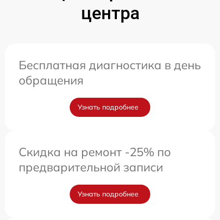
центра
Бесплатная диагностика в день
обращения
Узнать подробнее
Скидка на ремонт -25% по
предварительной записи
Узнать подробнее