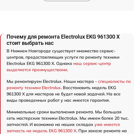
Почему для ремонта Electrolux EKG 961300 X
стоит выбрать нас
В Нижнем Новгороде существует множество сервис-
центров, предоставляющих услуги по ремонту техники
Electrolux EKG 961300 X. Однако
наш сервис-центр
выделяется преимуществами
.
Мы ремонтируем Electrolux. Наши мастера -
специалисты по
ремонту техники Electrolux
. Восстановить модель EKG
961300 X для мастеров не будет новой задачей. На все
виды проведенных работ у нас имеется гарантия.
Минимальные сроки выполнения ремонта. Мы большая
сеть мастерских техники Electrolux. Мы имеем более 20 тыс.
запчастей. И возможно на наших складах
уже имеется
запчасть на модель EKG 961300 X
. При заказе ремонта на