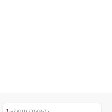
+7 (831) 231-09-76