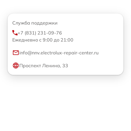
Служба поддержки
+7 (831) 231-09-76
Ежедневно с 9:00 до 21:00
info@nnv.electrolux-repair-center.ru
Проспект Ленина, 33