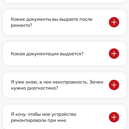
Какие документы вы выдаете после
ремонта?
Какая документация выдается?
Я уже знаю, в чем неисправность. Зачем
нужна диагностика?
Я хочу, чтобы мое устройство
ремонтировали при мне.