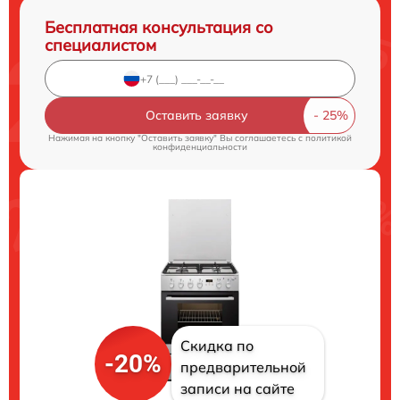
Бесплатная консультация со
специалистом
Оставить заявку
Нажимая на кнопку "Оставить заявку" Вы соглашаетесь c
политикой
конфиденциальности
Скидка по
-20%
предварительной
записи на сайте