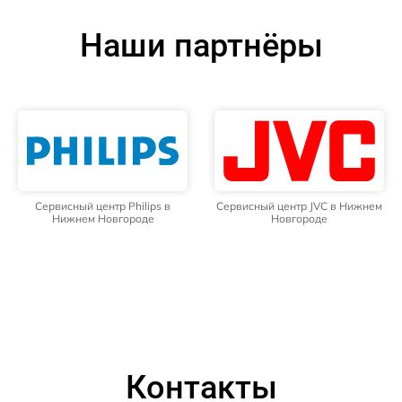
Наши партнёры
Сервисный центр Philips в
Сервисный центр JVC в Нижнем
Нижнем Новгороде
Новгороде
Контакты