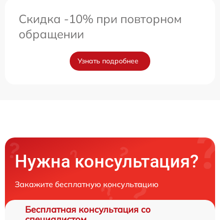
Скидка -10% при повторном
обращении
Узнать подробнее
Нужна консультация?
Закажите бесплатную консультацию
Бесплатная консультация со
специалистом