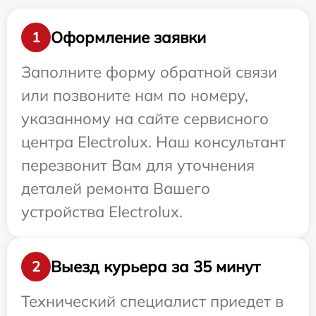
Оформление заявки
1
Заполните форму обратной связи
или позвоните нам по номеру,
указанному на сайте сервисного
центра Electrolux. Наш консультант
перезвонит Вам для уточнения
деталей ремонта Вашего
устройства Electrolux.
Выезд курьера за 35 минут
2
Технический специалист приедет в