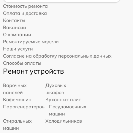
Стоимость ремонта
Оплата и доставка
Контакты
Вакансии
О компании
Ремонтируемые модели
Наши услуги
Согласие на обработку персональных данных
Способы оплаты
Ремонт устройств
Варочных
Духовых
панелей
шкафов
Кофемашин
Кухонных плит
Парогенераторов
Посудомоечных
машин
Стиральных
Холодильников
машин