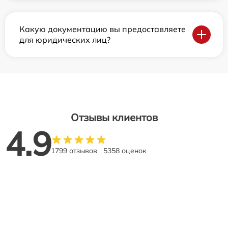
Какую документацию вы предоставляете
для юридических лиц?
Отзывы клиентов
4.9
1799 отзывов
5358 оценок