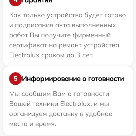
Как только устройство будет готово
и подписания акта выполненных
работ Вы получите фирменный
сертификат на ремонт устройства
Electrolux сроком до 3 лет.
Информирование о готовности
5
Мы сообщим Вам о готовности
Вашей техники Electrolux, и мы
организуем доставку в удобное
место и время.