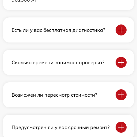
Есть ли у вас бесплатная диагностика?
Сколько времени занимает проверка?
Возможен ли пересмотр стоимости?
Предусмотрен ли у вас срочный ремонт?