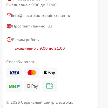
Ежедневно с 9:00 до 21:00
info@electrolux-repair-center.ru
Проспект Ленина, 33
Режим работы:
Ежедневно с 9:00 до 21:00
Способы оплаты
© 2026 Сервисный центр Electrolux