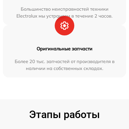
Большинство неисправностей техники
Electrolux мы устраняем в течение 2 часов.
Оригинальные запчасти
Более 20 тыс. запчастей от производителя в
наличии на собственных складах.
Этапы работы