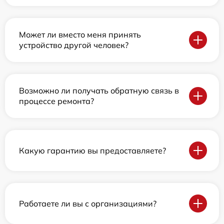
Может ли вместо меня принять
устройство другой человек?
Возможно ли получать обратную связь в
процессе ремонта?
Какую гарантию вы предоставляете?
Работаете ли вы с организациями?