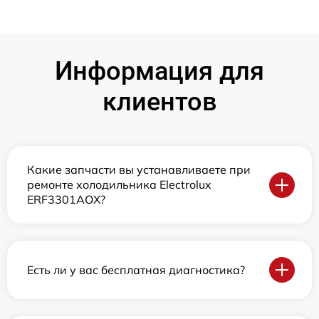
Информация для
клиентов
Какие запчасти вы устанавливаете при
ремонте холодильника Electrolux
ERF3301AOX?
Есть ли у вас бесплатная диагностика?