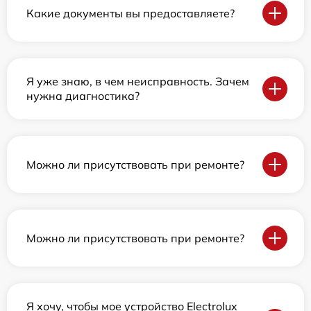
Какие документы вы предоставляете?
Я уже знаю, в чем неисправность. Зачем
нужна диагностика?
Можно ли присутствовать при ремонте?
Можно ли присутствовать при ремонте?
Я хочу, чтобы мое устройство Electrolux