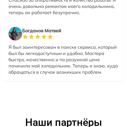
Спасибо за оперативность и качество работы! Я
очень довольна ремонтом моего холодильника,
теперь он работает безупречно.
Богданов Матвей
Я был заинтересован в поиске сервиса, который
был бы легкодоступным и удобно. Мастера
быстро, качественно и по разумной цене
починили мой холодильник. Теперь я знаю, куда
обращаться в случае возникших проблем.
Наши партнёры