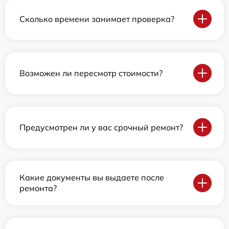
Сколько времени занимает проверка?
Возможен ли пересмотр стоимости?
Предусмотрен ли у вас срочный ремонт?
Какие документы вы выдаете после
ремонта?