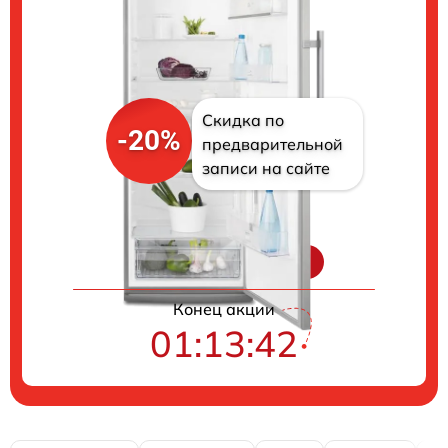
Скидка по
-20%
предварительной
записи на сайте
Цены на ремонт
Конец акции
01:13:41