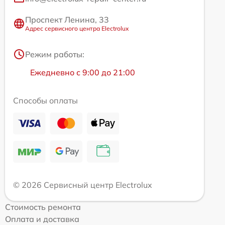
Проспект Ленина, 33
Адрес сервисного центра Electrolux
Режим работы:
Ежедневно с 9:00 до 21:00
Способы оплаты
© 2026 Сервисный центр Electrolux
Стоимость ремонта
Оплата и доставка