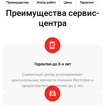
Преимущества
Этапы работ
Цены
Гарантия
М
Преимущества сервис-
центра
Гарантия до 3-х лет
Сервисный центр устанавливает
оригинальные запчасти техники Electrolux и
предоставляет гарантию до 3 лет.