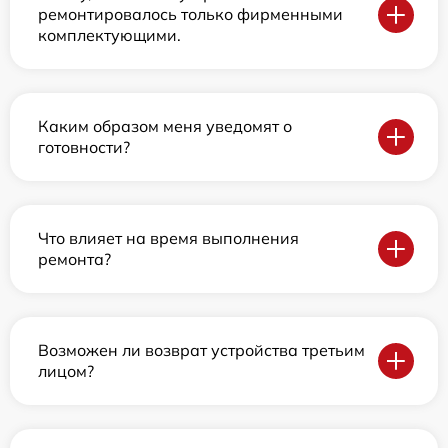
ремонтировалось только фирменными
комплектующими.
Каким образом меня уведомят о
готовности?
Что влияет на время выполнения
ремонта?
Возможен ли возврат устройства третьим
лицом?