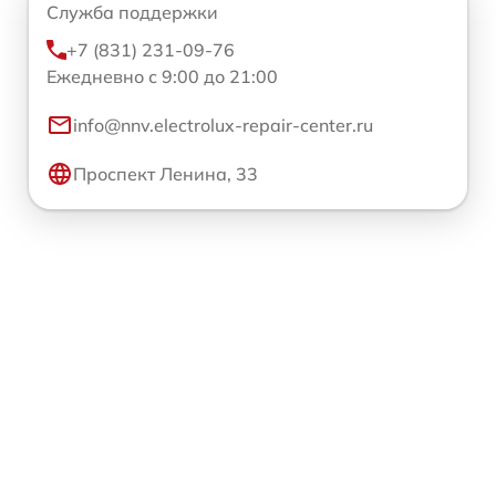
Служба поддержки
+7 (831) 231-09-76
Ежедневно с 9:00 до 21:00
info@nnv.electrolux-repair-center.ru
Проспект Ленина, 33