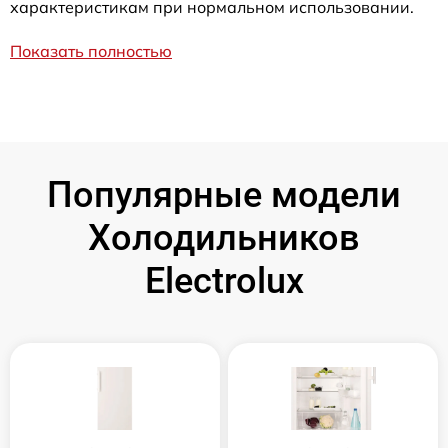
характеристикам при нормальном использовании.
Показать полностью
Популярные модели
Холодильников
Electrolux