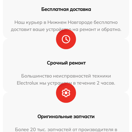
Бесплатная доставка
Наш курьер в Нижнем Новгороде бесплатно
доставит ваше устройство на ремонт и обратно.
Срочный ремонт
Большинство неисправностей техники
Electrolux мы устраняем в течение 2 часов.
Оригинальные запчасти
Более 20 тыс. запчастей от производителя в