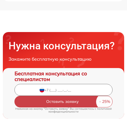
Нужна консультация?
Закажите бесплатную консультацию
Бесплатная консультация со
специалистом
Оставить заявку
Нажимая на кнопку "Оставить заявку" Вы соглашаетесь c
политикой
конфиденциальности