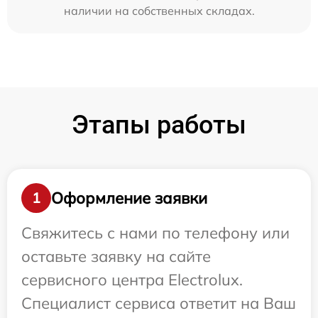
наличии на собственных складах.
Этапы работы
Оформление заявки
1
Свяжитесь с нами по телефону или
оставьте заявку на сайте
сервисного центра Electrolux.
Специалист сервиса ответит на Ваш