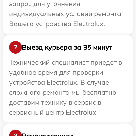
запрос для уточнения
индивидуальных условий ремонта
Вашего устройства Electrolux.
Выезд курьера за 35 минут
2
Технический специалист приедет в
удобное время для проверки
устройства Electrolux. В случае
сложного ремонта мы бесплатно
доставим технику в сервис в
сервисный центр Electrolux.
Ремонт техники
3