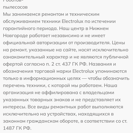
пылесосов
Мы занимаемся ремонтом и техническим
обслуживанием техники Electrolux по истечении
гарантийного периода. Наш центр в Нижнем
Новгороде работает независимо и не имеет
официальной авторизации от производителя. Цены
на ремонт, указанные на сайте, носят исключительно
ознакомительный характер и не являются публичной
офертой согласно п. 2 ст. 437 ГК РФ. Названия и
обозначения торговой марки Electrolux упоминаются
только в информационных целях — чтобы обозначить
перечень техники, с которой мы работаем. Наша
организация не аффилирована с владельцами
указанных товарных знаков и не представляет их
интересы. Все виды ремонтных работ выполняются
исключительно на устройствах, находящихся в
законном гражданском обороте, в соответствии со ст.
1487 ГК РФ.