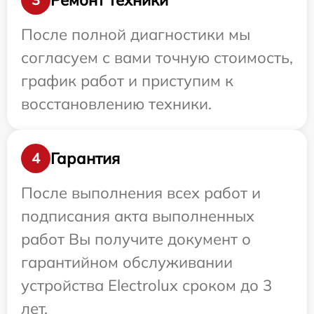
После полной диагностики мы
согласуем с вами точную стоимость,
график работ и приступим к
восстановлению техники.
Гарантия
4
После выполнения всех работ и
подписания акта выполненных
работ Вы получите документ о
гарантийном обслуживании
устройства Electrolux сроком до 3
лет.