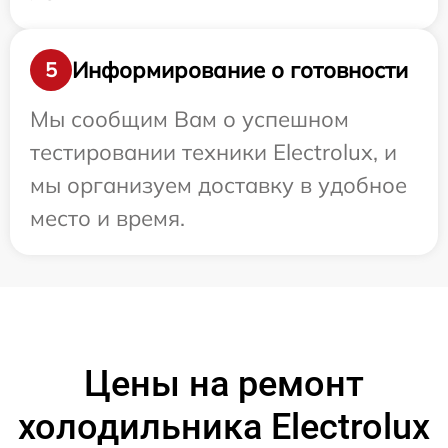
Информирование о готовности
5
Мы сообщим Вам о успешном
тестировании техники Electrolux, и
мы организуем доставку в удобное
место и время.
Цены на ремонт
холодильника Electrolux