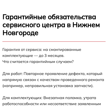
Гарантийные обязательства
сервисного центра в Нижнем
Новгороде
Гарантия от сервиса: на смонтированные
комплектующие — до 3 месяцев.
Что считается гарантийным случаем?
Для работ: Повторное проявление дефекта, который
напрямую связан с качеством проведенного ремонта
(например, неправильная установка запчасти).
Для комплектующих: Внезапная поломка, утрата
работоспособности или несоответствие заявленным