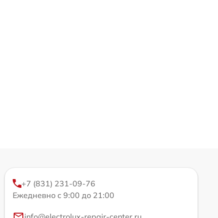
+7 (831) 231-09-76
Ежедневно с 9:00 до 21:00
info@electrolux-repair-center.ru