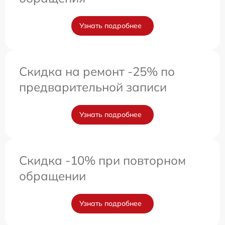
Узнать подробнее
Скидка на ремонт -25% по
предварительной записи
Узнать подробнее
Скидка -10% при повторном
обращении
Узнать подробнее