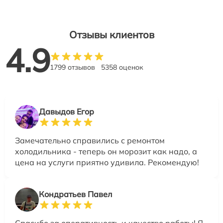
Отзывы клиентов
4.9
1799 отзывов
5358 оценок
Давыдов Егор
Замечательно справились с ремонтом
холодильника - теперь он морозит как надо, а
цена на услуги приятно удивила. Рекомендую!
Кондратьев Павел