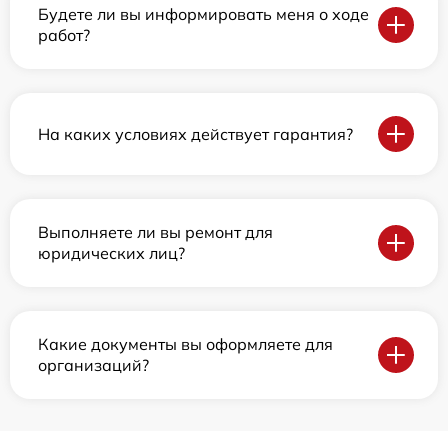
Будете ли вы информировать меня о ходе
работ?
На каких условиях действует гарантия?
Выполняете ли вы ремонт для
юридических лиц?
Какие документы вы оформляете для
организаций?