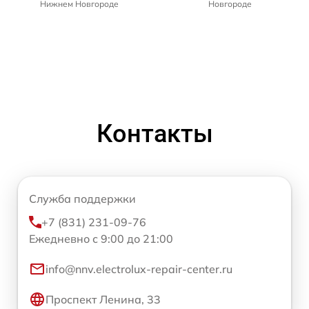
Нижнем Новгороде
Новгороде
Контакты
Служба поддержки
+7 (831) 231-09-76
Ежедневно с 9:00 до 21:00
info@nnv.electrolux-repair-center.ru
Проспект Ленина, 33