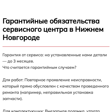
Гарантийные обязательства
сервисного центра в Нижнем
Новгороде
Гарантия от сервиса: на установленные нами детали
— до 3 месяцев.
Что считается гарантийным случаем?
Для работ: Повторное проявление неисправности,
который прямо обусловлен с качеством проведенного
ремонта (например, неправильная установка
запчасти).
Для комплектующих: Внезапная поломка, утрата