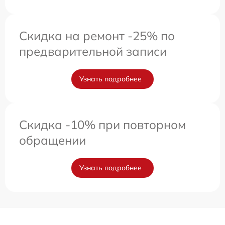
Скидка на ремонт -25% по
предварительной записи
Узнать подробнее
Скидка -10% при повторном
обращении
Узнать подробнее