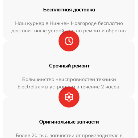
Бесплатная доставка
Наш курьер в Нижнем Новгороде бесплатно
доставит ваше устройство на ремонт и обратно.
Срочный ремонт
Большинство неисправностей техники
Electrolux мы устраняем в течение 2 часов.
Оригинальные запчасти
Более 20 тыс. запчастей от производителя в