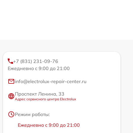
+7 (831) 231-09-76
Ежедневно с 9:00 до 21:00
info@electrolux-repair-center.ru
Проспект Ленина, 33
Адрес сервисного центра Electrolux
Режим работы:
Ежедневно с 9:00 до 21:00