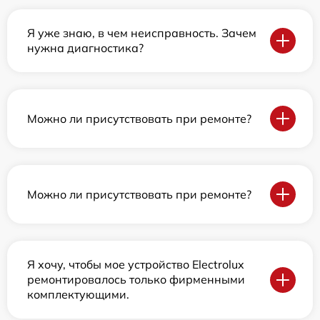
Я уже знаю, в чем неисправность. Зачем
нужна диагностика?
Можно ли присутствовать при ремонте?
Можно ли присутствовать при ремонте?
Я хочу, чтобы мое устройство Electrolux
ремонтировалось только фирменными
комплектующими.