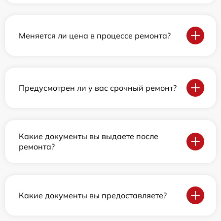
Меняется ли цена в процессе ремонта?
Предусмотрен ли у вас срочный ремонт?
Какие документы вы выдаете после
ремонта?
Какие документы вы предоставляете?