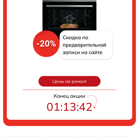
Скидка по
-20%
предварительной
записи на сайте
Цены на ремонт
Конец акции
01:13:41