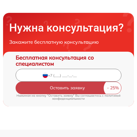
Нужна консультация?
Закажите бесплатную консультацию
Бесплатная консультация со
специалистом
Оставить заявку
Нажимая на кнопку "Оставить заявку" Вы соглашаетесь c
политикой
конфиденциальности