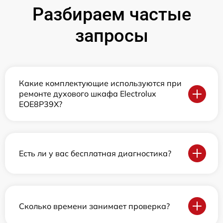
Разбираем частые
запросы
Какие комплектующие используются при
ремонте духового шкафа Electrolux
EOE8P39X?
Есть ли у вас бесплатная диагностика?
Сколько времени занимает проверка?