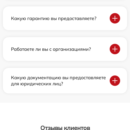
Какую гарантию вы предоставляете?
Работаете ли вы с организациями?
Какую документацию вы предоставляете
для юридических лиц?
Отзывы клиентов