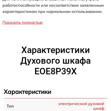
работоспособности или несоответствие заявленным
характеристикам при нормальном использовании.
Показать полностью
Характеристики
Духового шкафа
EOE8P39X
Характеристики
электрический духовой
Тип
шкаф