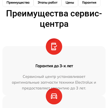
Преимущества
Этапы работ
Цены
Гарантия
М
Преимущества сервис-
центра
Гарантия до 3-х лет
Сервисный центр устанавливает
оригинальные запчасти техники Electrolux и
предоставляет гарантию до 3 лет.