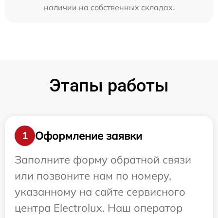
наличии на собственных складах.
Этапы работы
Оформление заявки
1
Заполните форму обратной связи
или позвоните нам по номеру,
указанному на сайте сервисного
центра Electrolux. Наш оператор