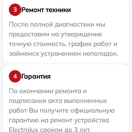
Ремонт техники
3
После полной диагностики мы
предоставим на утверждение
точную стоимость, график работ и
займемся устранением неполадок.
Гарантия
4
По окончании ремонта и
подписания акта выполненных
работ Вы получите официальную
гарантию на ремонт устройства
Electrolux сроком до 3 лет.