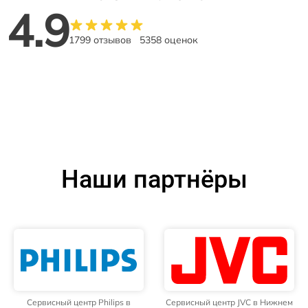
4.9
1799 отзывов
5358 оценок
Наши партнёры
Сервисный центр Philips в
Сервисный центр JVC в Нижнем