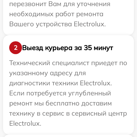
перезвонит Вам для уточнения
необходимых работ ремонта
Вашего устройства Electrolux.
Выезд курьера за 35 минут
2
Технический специалист приедет по
указанному адресу для
диагностики техники Electrolux.
Если потребуется углубленный
ремонт мы бесплатно доставим
технику в сервис в сервисный центр
Electrolux.