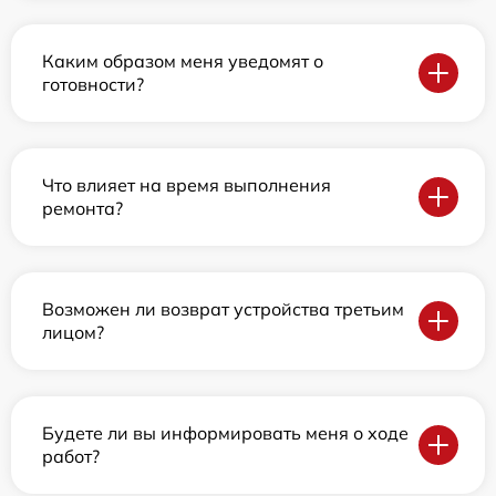
Каким образом меня уведомят о
готовности?
Что влияет на время выполнения
ремонта?
Возможен ли возврат устройства третьим
лицом?
Будете ли вы информировать меня о ходе
работ?