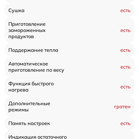
есть
Сушка
Приготовление
есть
замороженных
продуктов
есть
Поддержание тепла
Автоматическое
есть
приготовление по весу
Функция быстрого
есть
нагрева
Дополнительные
гратен
режимы
есть
Память настроек
Индикация остаточного