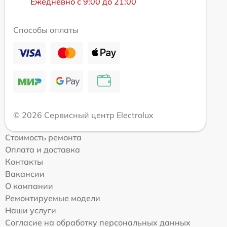
Ежедневно с 9:00 до 21:00
Способы оплаты
© 2026 Сервисный центр Electrolux
Стоимость ремонта
Оплата и доставка
Контакты
Вакансии
О компании
Ремонтируемые модели
Наши услуги
Согласие на обработку персональных данных